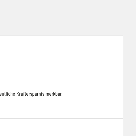
utliche Kraftersparnis merkbar.