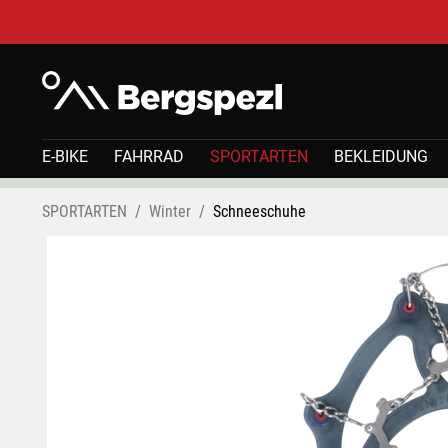
E-BIKE
FAHRRAD
SPORTARTEN
BEKLEIDUNG
SPORTARTEN
Winter
Schneeschuhe