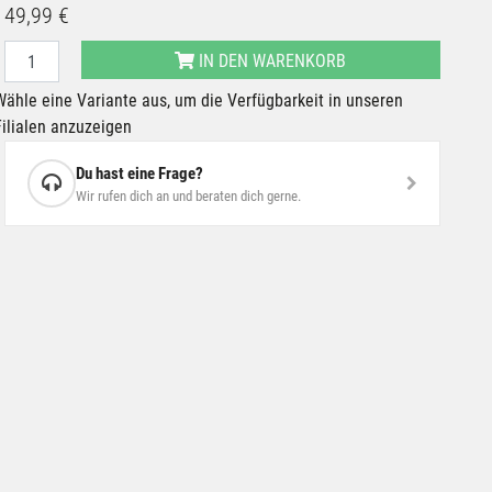
49,99 €
IN DEN WARENKORB
Wähle eine Variante aus, um die Verfügbarkeit in unseren
Filialen anzuzeigen
Du hast eine Frage?
Wir rufen dich an und beraten dich gerne.