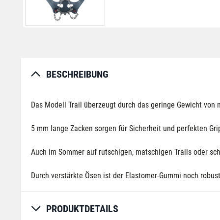
BESCHREIBUNG
Das Modell Trail überzeugt durch das geringe Gewicht von
5 mm lange Zacken sorgen für Sicherheit und perfekten Gr
Auch im Sommer auf rutschigen, matschigen Trails oder sch
Durch verstärkte Ösen ist der Elastomer-Gummi noch robuste
PRODUKTDETAILS