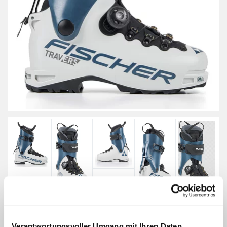
Verantwortungsvoller Umgang mit Ihren Daten