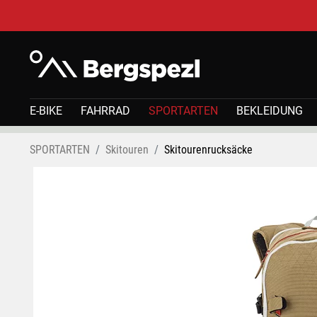
E-BIKE
FAHRRAD
SPORTARTEN
BEKLEIDUNG
SPORTARTEN
Skitouren
Skitourenrucksäcke