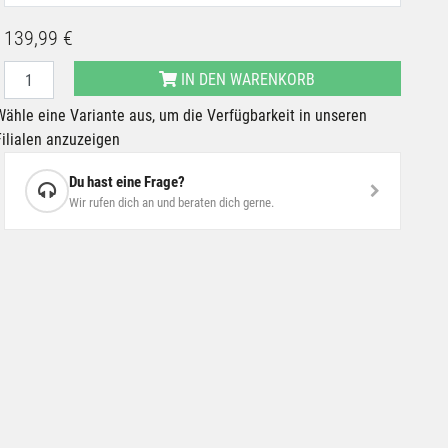
139,99 €
IN DEN WARENKORB
Wähle eine Variante aus, um die Verfügbarkeit in unseren
Filialen anzuzeigen
Du hast eine Frage?
Wir rufen dich an und beraten dich gerne.