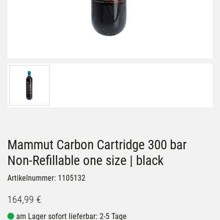
Mammut Carbon Cartridge 300 bar
Non-Refillable one size | black
Artikelnummer: 1105132
164,99 €
am Lager sofort lieferbar: 2-5 Tage