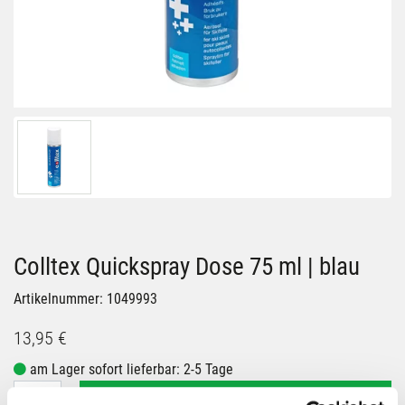
Colltex Quickspray Dose 75 ml | blau
Artikelnummer: 1049993
13,95 €
am Lager sofort lieferbar: 2-5 Tage
IN DEN WARENKORB