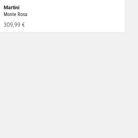
Martini
Monte Rosa
309,99 €