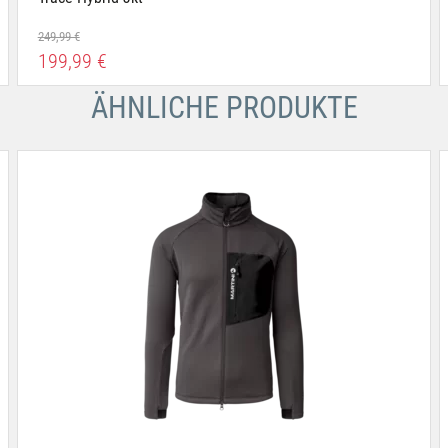
249,99 €
199,99 €
ÄHNLICHE PRODUKTE