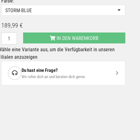
Farbe:
STORM-BLUE
189,99 €
IN DEN WARENKORB
Wähle eine Variante aus, um die Verfügbarkeit in unseren
Filialen anzuzeigen
Du hast eine Frage?
Wir rufen dich an und beraten dich gerne.