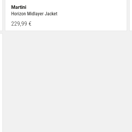
Martini
Horizon Midlayer Jacket
229,99 €