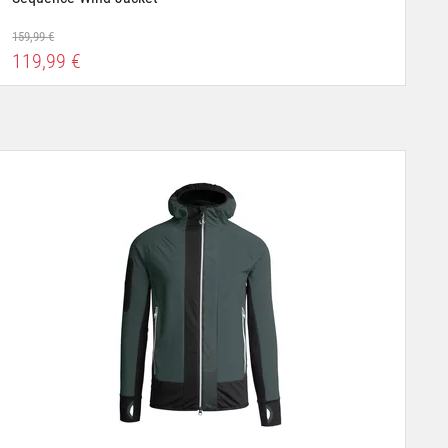
159,99 €
119,99 €