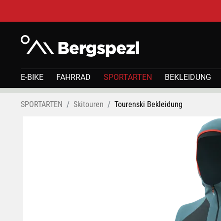
E-BIKE
FAHRRAD
SPORTARTEN
BEKLEIDUNG
SPORTARTEN
Skitouren
Tourenski Bekleidung