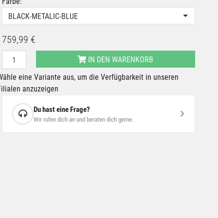
Farbe:
BLACK-METALIC-BLUE
759,99 €
IN DEN WARENKORB
Wähle eine Variante aus, um die Verfügbarkeit in unseren
Filialen anzuzeigen
Du hast eine Frage?
Wir rufen dich an und beraten dich gerne.