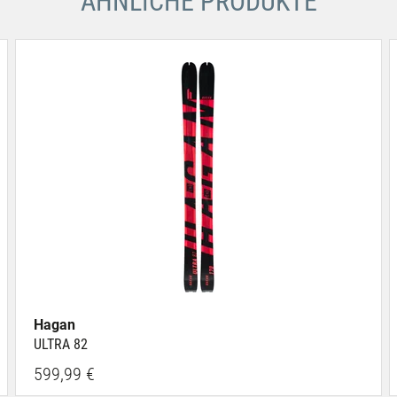
ÄHNLICHE PRODUKTE
Hagan
ULTRA 82
599,99 €