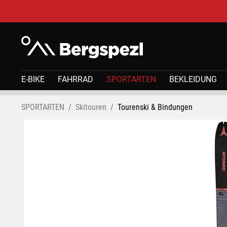
E-BIKE
FAHRRAD
SPORTARTEN
BEKLEIDUNG
SPORTARTEN
Skitouren
Tourenski & Bindungen