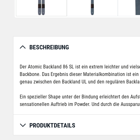
BESCHREIBUNG
Der Atomic Backland 86 SL ist ein extrem leichter und viels
Backbone. Das Ergebnis dieser Materialkombination ist ein 
genau zwischen den Backland UL und den regulären Backla
Ein spezieller Shape unter der Bindung erleichtert den Auf
sensationellen Auftrieb im Powder. Und durch die Aussparun
PRODUKTDETAILS