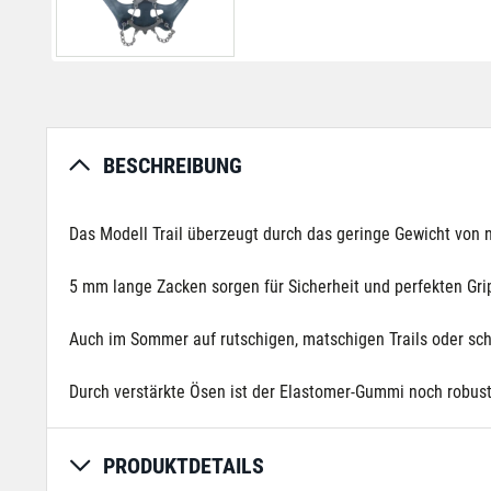
BESCHREIBUNG
Das Modell Trail überzeugt durch das geringe Gewicht von
5 mm lange Zacken sorgen für Sicherheit und perfekten Gr
Auch im Sommer auf rutschigen, matschigen Trails oder sch
Durch verstärkte Ösen ist der Elastomer-Gummi noch robuste
PRODUKTDETAILS