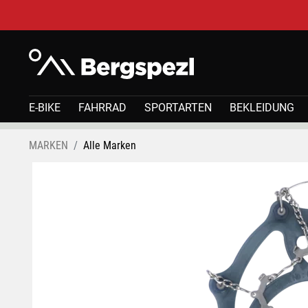
E-BIKE
FAHRRAD
SPORTARTEN
BEKLEIDUNG
MARKEN
Alle Marken