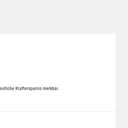
utliche Kraftersparnis merkbar.