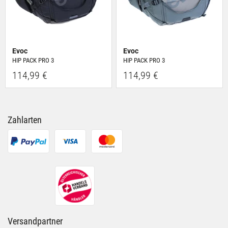
Evoc
Evoc
HIP PACK PRO 3
HIP PACK PRO 3
114,99 €
114,99 €
Zahlarten
Versandpartner