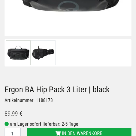
Ergon BA Hip Pack 3 Liter | black
Artikelnummer: 1188173
89,99 €
am Lager sofort lieferbar: 2-5 Tage
IN DEN WARENKORB