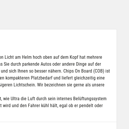
n von Licht am Helm hoch oben auf dem Kopf hat mehrere
ass Sie durch parkende Autos oder andere Dinge auf der
 und sich Ihnen so besser nähern. Chips On Board (COB) ist
n kompakteren Platzbedarf und liefert gleichzeitig eine
igeren Lichtschein. Wir bezeichnen sie gerne als unsere
 wie Ultra die Luft durch sein internes Belüftungssystem
t wird und den Fahrer kühl hält, egal ob er pendelt oder