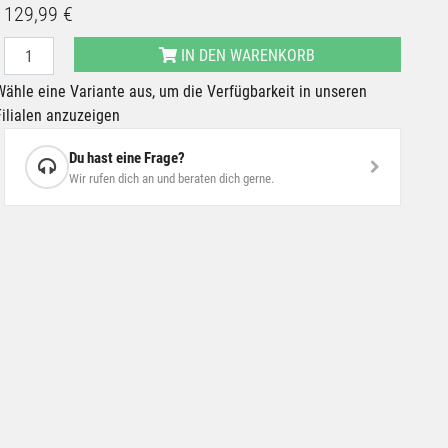
129,99 €
IN DEN WARENKORB
Wähle eine Variante aus, um die Verfügbarkeit in unseren
Filialen anzuzeigen
Du hast eine Frage?
Wir rufen dich an und beraten dich gerne.