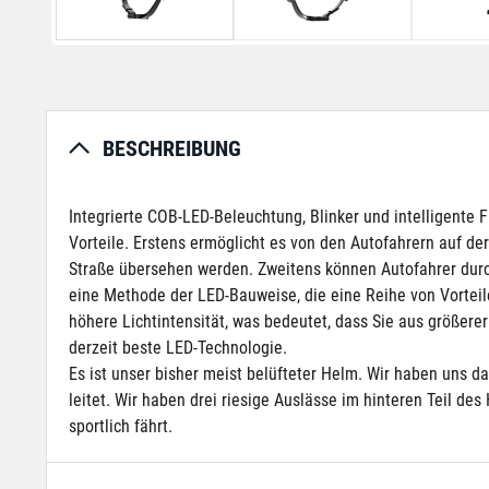
BESCHREIBUNG
Integrierte COB-LED-Beleuchtung, Blinker und intelligente
Vorteile. Erstens ermöglicht es von den Autofahrern auf de
Straße übersehen werden. Zweitens können Autofahrer durch
eine Methode der LED-Bauweise, die eine Reihe von Vorteil
höhere Lichtintensität, was bedeutet, dass Sie aus größer
derzeit beste LED-Technologie.
Es ist unser bisher meist belüfteter Helm. Wir haben uns 
leitet. Wir haben drei riesige Auslässe im hinteren Teil de
sportlich fährt.