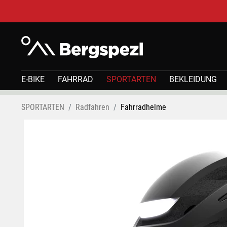
E-BIKE
FAHRRAD
SPORTARTEN
BEKLEIDUNG
SPORTARTEN
Radfahren
Fahrradhelme