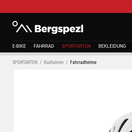
E-BIKE
FAHRRAD
SPORTARTEN
BEKLEIDUNG
SPORTARTEN
Radfahren
Fahrradhelme