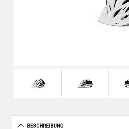
BESCHREIBUNG