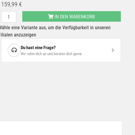
159,99 €
IN DEN WARENKORB
Wähle eine Variante aus, um die Verfügbarkeit in unseren
Filialen anzuzeigen
Du hast eine Frage?
Wir rufen dich an und beraten dich gerne.