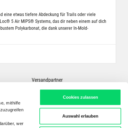
 eine etwas tiefere Abdeckung für Trails oder viele
 Loc® 5 Air MIPS® Systems, das dir neben einem auf dich
obustem Polykarbonat, die dank unserer In-Mold-
Versandpartner
Cookies zulassen
e, mithilfe
 zuzugreifen
Auswahl erlauben
darüber, wer