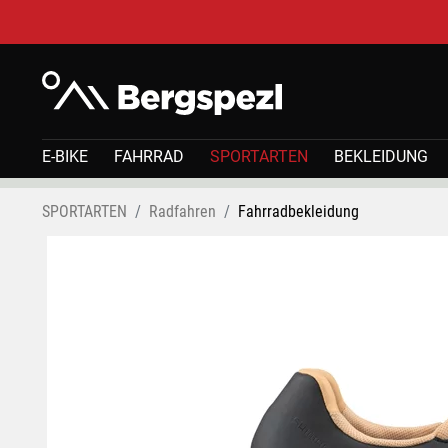
E-BIKE
FAHRRAD
SPORTARTEN
BEKLEIDUNG
SPORTARTEN
Radfahren
Fahrradbekleidung