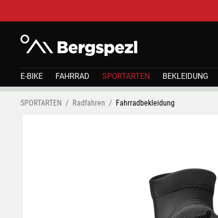
E-BIKE
FAHRRAD
SPORTARTEN
BEKLEIDUNG
SPORTARTEN
Radfahren
Fahrradbekleidung