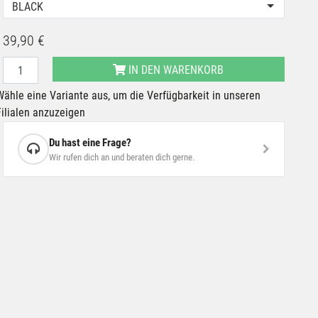
BLACK
39,90 €
IN DEN WARENKORB
Wähle eine Variante aus, um die Verfügbarkeit in unseren
Filialen anzuzeigen
Du hast eine Frage?
Wir rufen dich an und beraten dich gerne.