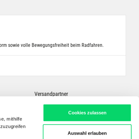
orm sowie volle Bewegungsfreiheit beim Radfahren.
Versandpartner
Cookies zulassen
e, mithilfe
 zuzugreifen
Auswahl erlauben