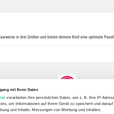
rweise in drei Größen und bieten deinem Kind eine optimale Passf
gang mit Ihren Daten
ner
verarbeiten Ihre persönlichen Daten, wie z. B. Ihre IP-Adress
ies, um Informationen auf Ihrem Gerät zu speichern und darauf
rbung und Inhalte, Messungen von Werbung und Inhalten,