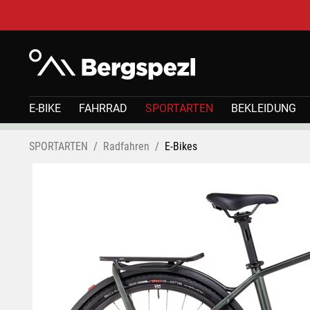
E-BIKE
FAHRRAD
SPORTARTEN
BEKLEIDUNG
SPORTARTEN
Radfahren
E-Bikes