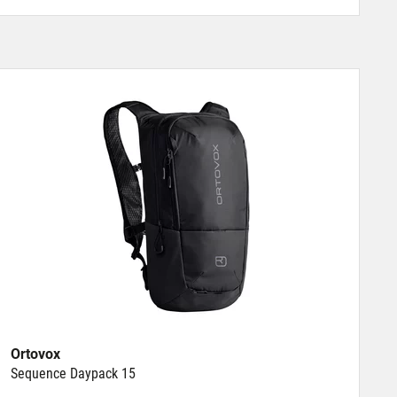
Ortovox
Sequence Daypack 15