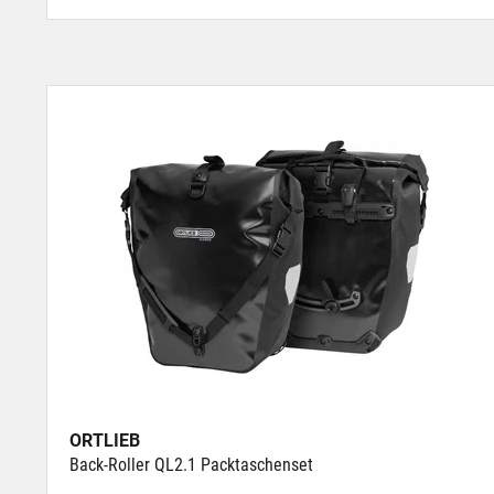
ORTLIEB
Back-Roller QL2.1 Packtaschenset