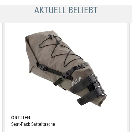
AKTUELL BELIEBT
ORTLIEB
Seat-Pack Satteltasche