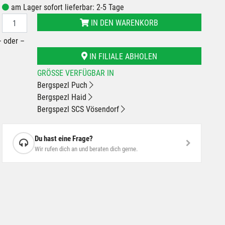
am Lager sofort lieferbar: 2-5 Tage
IN DEN WARENKORB
– oder –
IN FILIALE ABHOLEN
GRÖSSE VERFÜGBAR IN
Bergspezl Puch
Bergspezl Haid
Bergspezl SCS Vösendorf
Du hast eine Frage?
Wir rufen dich an und beraten dich gerne.