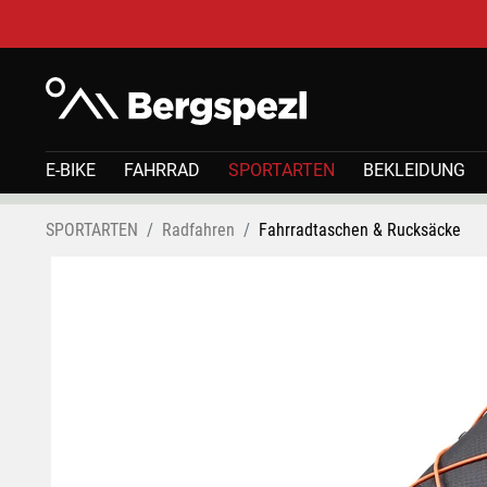
E-BIKE
FAHRRAD
SPORTARTEN
BEKLEIDUNG
SPORTARTEN
Radfahren
Fahrradtaschen & Rucksäcke