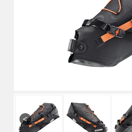
Previous