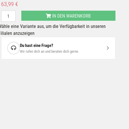
63,99 €
IN DEN WARENKORB
Wähle eine Variante aus, um die Verfügbarkeit in unseren
Filialen anzuzeigen
Du hast eine Frage?
Wir rufen dich an und beraten dich gerne.