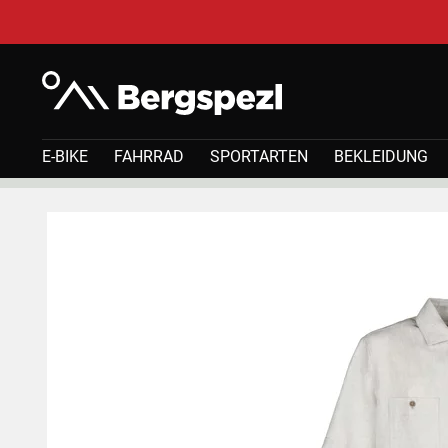
E-BIKE
FAHRRAD
SPORTARTEN
BEKLEIDUNG