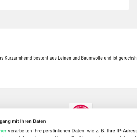
Das Kurzarmhemd besteht aus Leinen und Baumwolle und ist geruchsh
gang mit Ihren Daten
ner
verarbeiten Ihre persönlichen Daten, wie z. B. Ihre IP-Adress