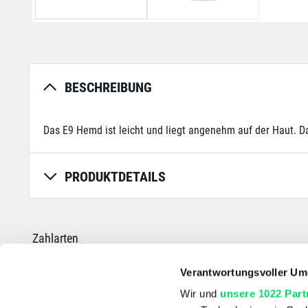
BESCHREIBUNG
Das E9 Hemd ist leicht und liegt angenehm auf der Haut. 
PRODUKTDETAILS
Zahlarten
Verantwortungsvoller Um
Wir und
unsere 1022 Part