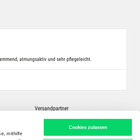
emmend, atmungsaktiv und sehr pflegeleicht.
Versandpartner
Cookies zulassen
e, mithilfe