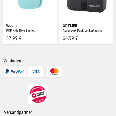
Woom
ORTLIEB
POP Kids Bike Basket
Accessory-Pack Lenkertasche
37,99 €
64,99 €
Zahlarten
Versandpartner