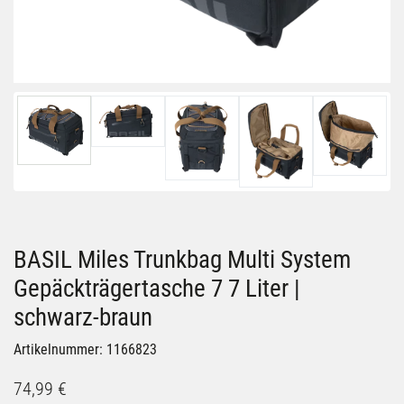
BASIL Miles Trunkbag Multi System
Gepäckträgertasche 7 7 Liter |
schwarz-braun
Artikelnummer: 1166823
74,99 €