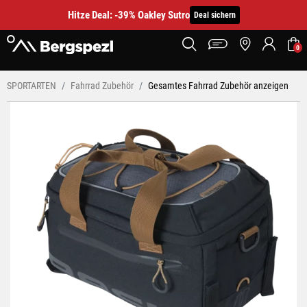
Hitze Deal: -39% Oakley Sutro
Deal sichern
0
SPORTARTEN
Fahrrad Zubehör
Gesamtes Fahrrad Zubehör anzeigen