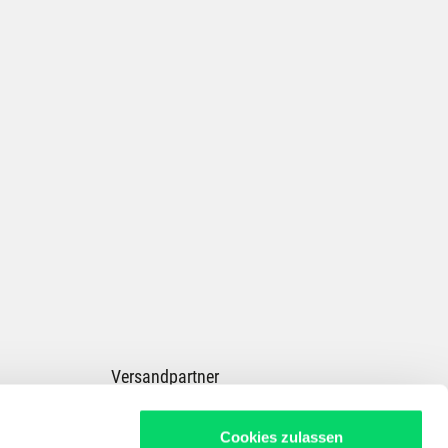
Versandpartner
Cookies zulassen