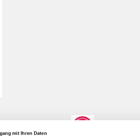
gang mit Ihren Daten