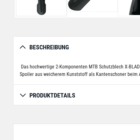
BESCHREIBUNG
Das hochwertige 2-Komponenten MTB Schutzblech X-BLADE bi
Spoiler aus weicherem Kunststoff als Kantenschoner beim 
PRODUKTDETAILS