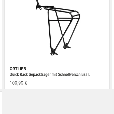
ORTLIEB
Quick Rack Gepäckträger mit Schnellverschluss L
109,99 €