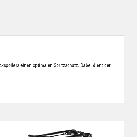
spoilers einen optimalen Spritzschutz. Dabei dient der