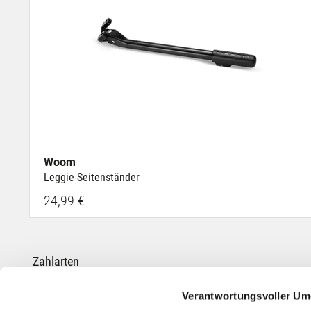
Woom
Leggie Seitenständer
24,99 €
Zahlarten
Verantwortungsvoller Um