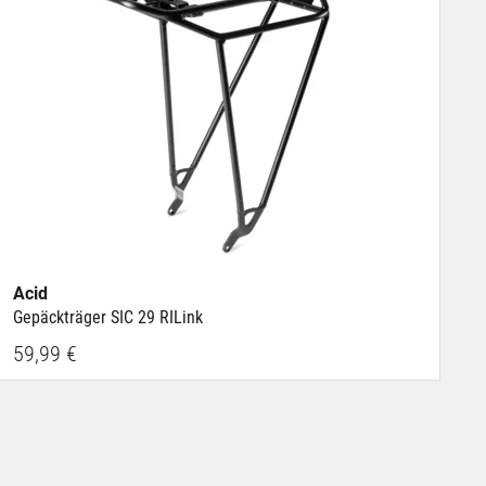
Acid
Gepäckträger SIC 29 RILink
59,99 €