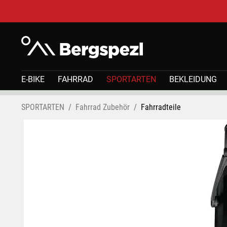
E-BIKE
FAHRRAD
SPORTARTEN
BEKLEIDUNG
SPORTARTEN
Fahrrad Zubehör
Fahrradteile