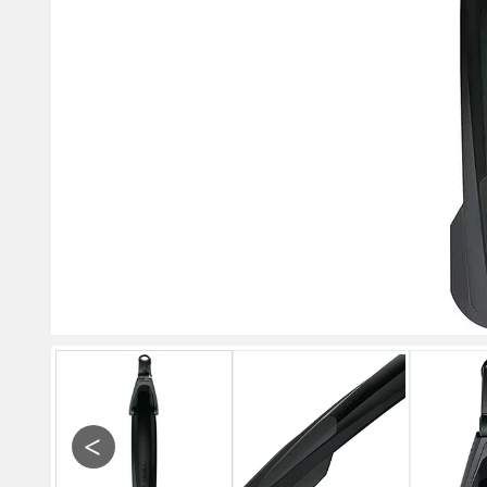
Previous