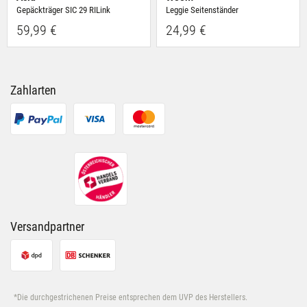
Gepäckträger SIC 29 RILink
Leggie Seitenständer
59,99 €
24,99 €
Zahlarten
Versandpartner
*Die durchgestrichenen Preise entsprechen dem UVP des Herstellers.