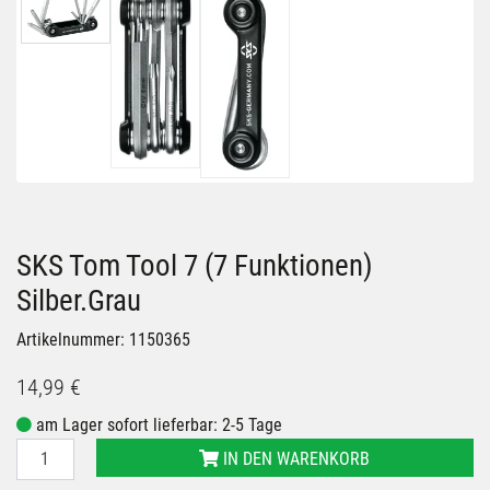
SKS Tom Tool 7 (7 Funktionen)
Silber.Grau
Artikelnummer: 1150365
14,99 €
am Lager sofort lieferbar: 2-5 Tage
IN DEN WARENKORB