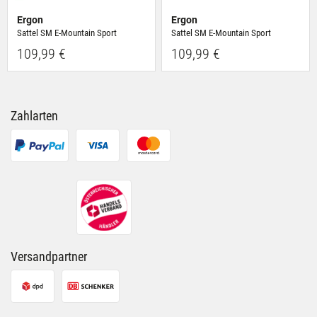
Ergon
Ergon
Sattel SM E-Mountain Sport
Sattel SM E-Mountain Sport
109,99 €
109,99 €
Zahlarten
Versandpartner