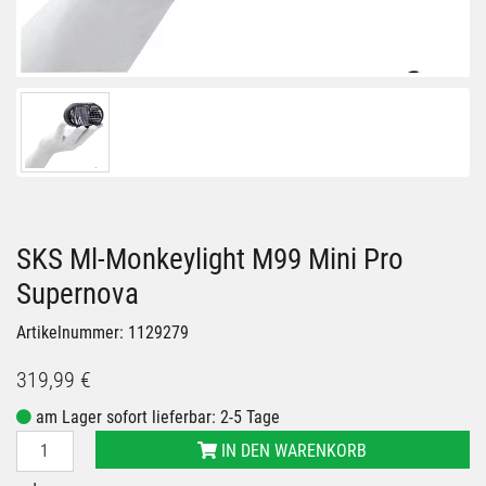
SKS Ml-Monkeylight M99 Mini Pro
Supernova
Artikelnummer: 1129279
319,99 €
am Lager sofort lieferbar: 2-5 Tage
IN DEN WARENKORB