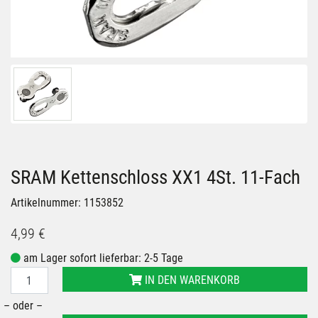
SRAM Kettenschloss XX1 4St. 11-Fach
Artikelnummer: 1153852
4,99 €
am Lager sofort lieferbar: 2-5 Tage
IN DEN WARENKORB
– oder –