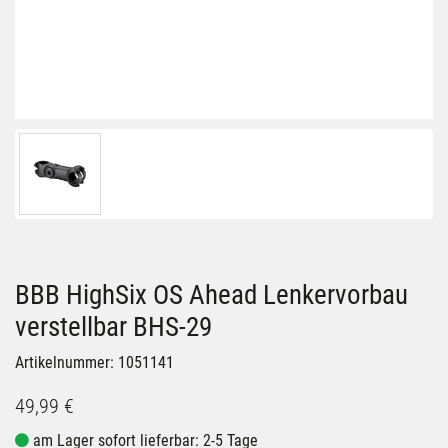
BBB HighSix OS Ahead Lenkervorbau
verstellbar BHS-29
Artikelnummer: 1051141
49,99 €
am Lager sofort lieferbar: 2-5 Tage