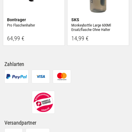
Bontrager
SKS
Pro Flaschenhalter
Monkeybottle Large 600Ml
Ersatzflasche Ohne Halter
64,99 €
14,99 €
Zahlarten
Versandpartner