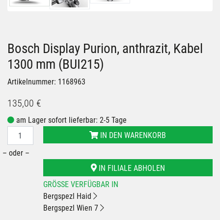
Bosch Display Purion, anthrazit, Kabel
1300 mm (BUI215)
Artikelnummer: 1168963
135,00 €
am Lager sofort lieferbar: 2-5 Tage
IN DEN WARENKORB
– oder –
IN FILIALE ABHOLEN
GRÖSSE VERFÜGBAR IN
Bergspezl Haid
Bergspezl Wien 7