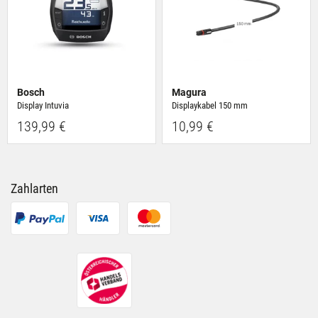
Bosch
Magura
Display Intuvia
Displaykabel 150 mm
139,99 €
10,99 €
Zahlarten