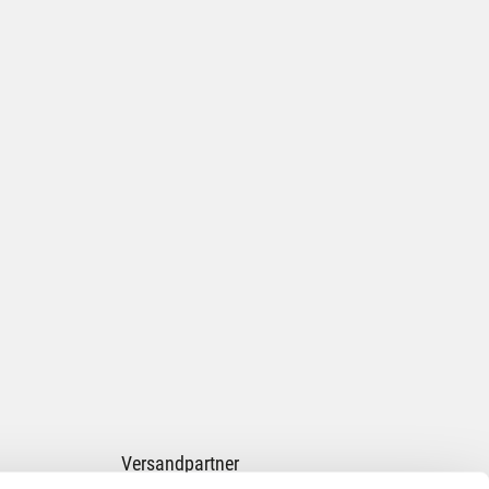
Versandpartner