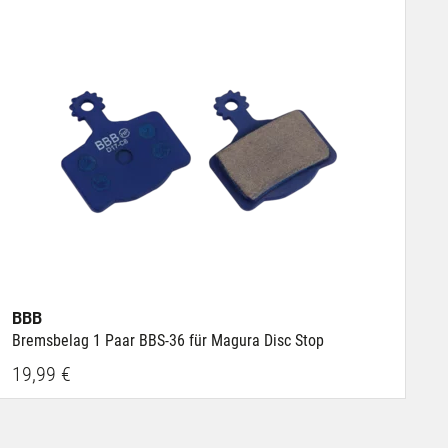
BBB
Bremsbelag 1 Paar BBS-36 für Magura Disc Stop
19,99 €