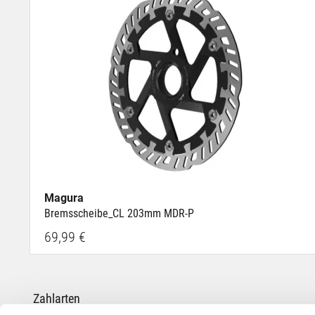
Magura
Bremsscheibe_CL 203mm MDR-P
69,99 €
Zahlarten