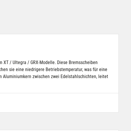
en XT / Ultegra / GRX-Modelle. Diese Bremsscheiben
n sie eine niedrigere Betriebstemperatur, was für eine
 Aluminiumkern zwischen zwei Edelstahlschichten, leitet