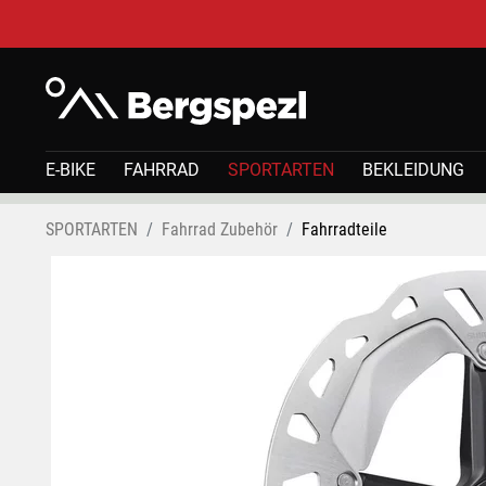
E-BIKE
FAHRRAD
SPORTARTEN
BEKLEIDUNG
SPORTARTEN
Fahrrad Zubehör
Fahrradteile