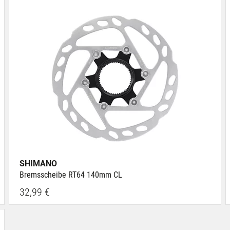
SHIMANO
Bremsscheibe RT64 140mm CL
32,99 €