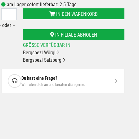
am Lager sofort lieferbar: 2-5 Tage
IN DEN WARENKORB
– oder –
IN FILIALE ABHOLEN
GRÖSSE VERFÜGBAR IN
Bergspezl Wörgl
Bergspezl Salzburg
Du hast eine Frage?
Wir rufen dich an und beraten dich gerne.