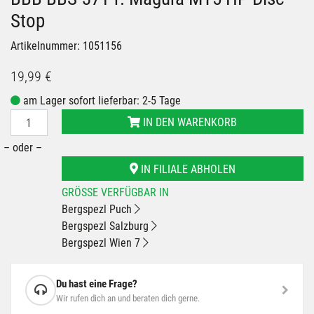
Stop
Artikelnummer: 1051156
19,99 €
am Lager sofort lieferbar: 2-5 Tage
IN DEN WARENKORB
– oder –
IN FILIALE ABHOLEN
GRÖSSE VERFÜGBAR IN
Bergspezl Puch
Bergspezl Salzburg
Bergspezl Wien 7
Du hast eine Frage?
Wir rufen dich an und beraten dich gerne.