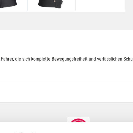
ür Fahrer, die sich komplette Bewegungsfreiheit und verlässlichen Sch