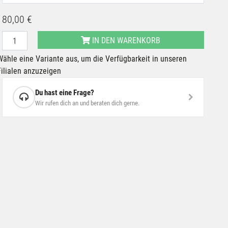
80,00 €
IN DEN WARENKORB
Wähle eine Variante aus, um die Verfügbarkeit in unseren
Filialen anzuzeigen
Du hast eine Frage?
Wir rufen dich an und beraten dich gerne.