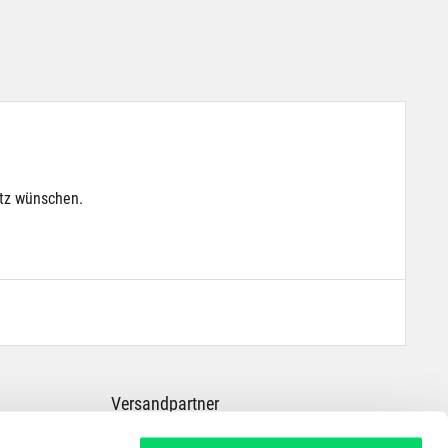
utz wünschen.
Versandpartner