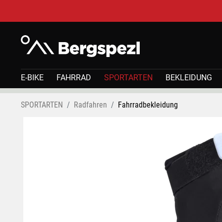
E-BIKE
FAHRRAD
SPORTARTEN
BEKLEIDUNG
SPORTARTEN
Radfahren
Fahrradbekleidung