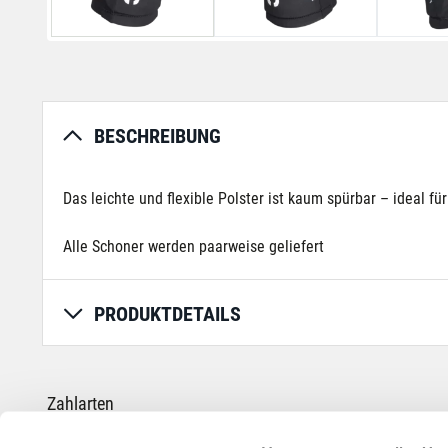
BESCHREIBUNG
Das leichte und flexible Polster ist kaum spürbar – ideal f
Alle Schoner werden paarweise geliefert
PRODUKTDETAILS
Zahlarten