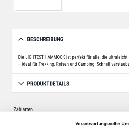
BESCHREIBUNG
Die LIGHTEST HAMMOCK ist perfekt für alle, die ultraleich
– ideal für Trekking, Reisen und Camping. Schnell verstauba
PRODUKTDETAILS
Zahlarten
Verantwortungsvoller Um