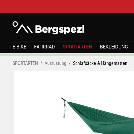
E-BIKE
FAHRRAD
SPORTARTEN
BEKLEIDUNG
SPORTARTEN
Ausrüstung
Schlafsäcke & Hängematten