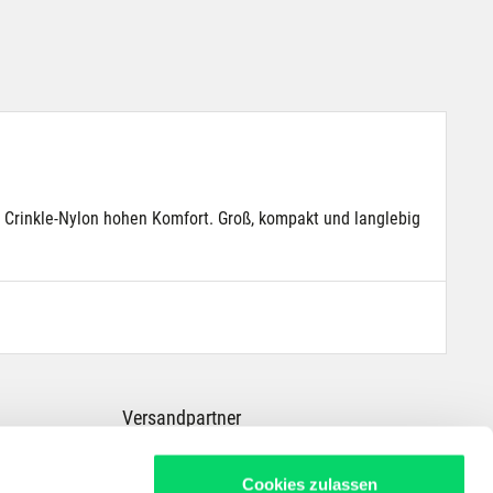
m Crinkle-Nylon hohen Komfort. Groß, kompakt und langlebig
Versandpartner
Cookies zulassen