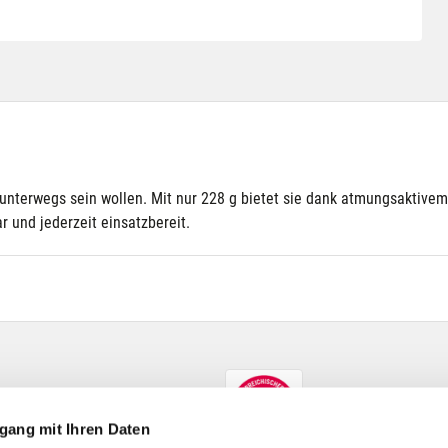
t unterwegs sein wollen. Mit nur 228 g bietet sie dank atmungsaktive
r und jederzeit einsatzbereit.
gang mit Ihren Daten