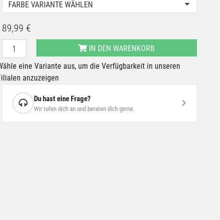
FARBE VARIANTE WÄHLEN
89,99 €
IN DEN WARENKORB
Wähle eine Variante aus, um die Verfügbarkeit in unseren
Filialen anzuzeigen
Du hast eine Frage?
Wir rufen dich an und beraten dich gerne.