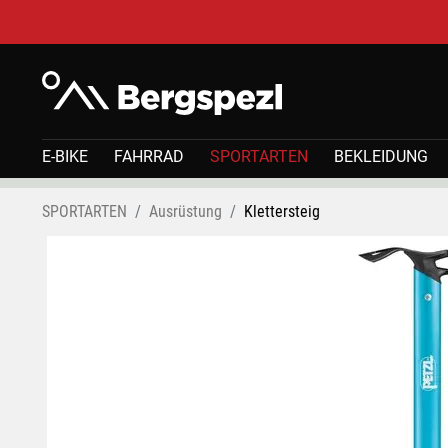
E-BIKE
FAHRRAD
SPORTARTEN
BEKLEIDUNG
SPORTARTEN
Ausrüstung
Klettersteig