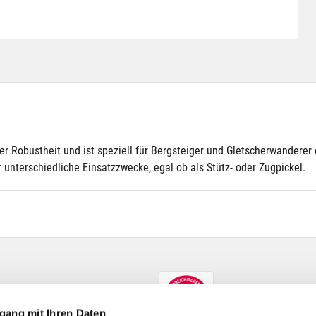
er Robustheit und ist speziell für Bergsteiger und Gletscherwandere
 unterschiedliche Einsatzzwecke, egal ob als Stütz- oder Zugpickel.
gang mit Ihren Daten