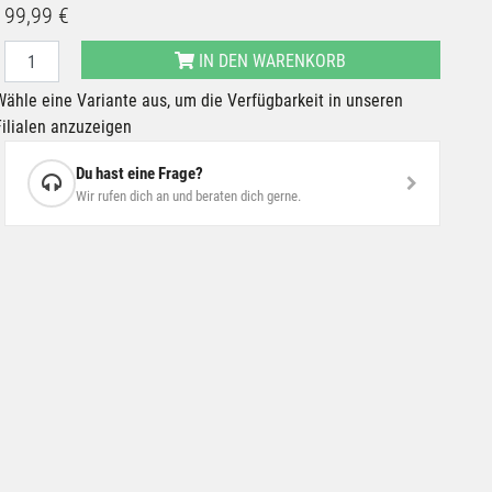
99,99 €
IN DEN WARENKORB
Wähle eine Variante aus, um die Verfügbarkeit in unseren
Filialen anzuzeigen
Du hast eine Frage?
Wir rufen dich an und beraten dich gerne.