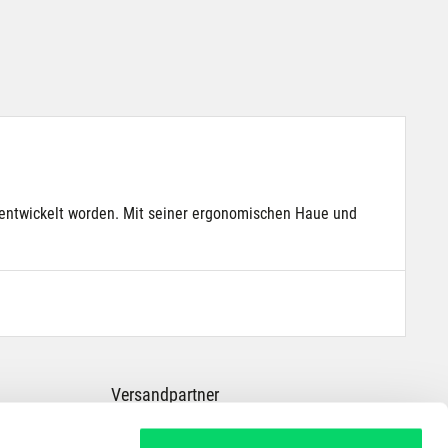
r entwickelt worden. Mit seiner ergonomischen Haue und
Versandpartner