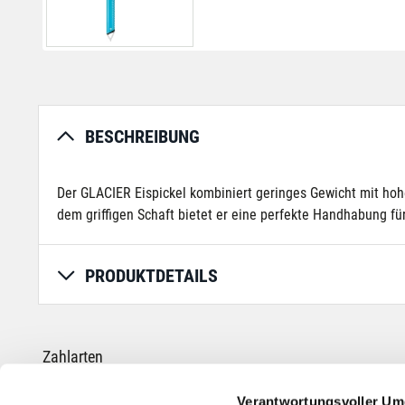
BESCHREIBUNG
Der GLACIER Eispickel kombiniert geringes Gewicht mit hoh
dem griffigen Schaft bietet er eine perfekte Handhabung für
PRODUKTDETAILS
Zahlarten
Verantwortungsvoller Um