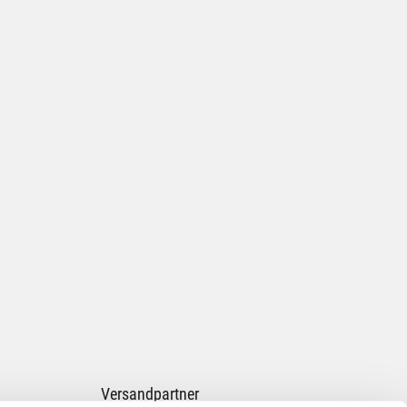
Versandpartner