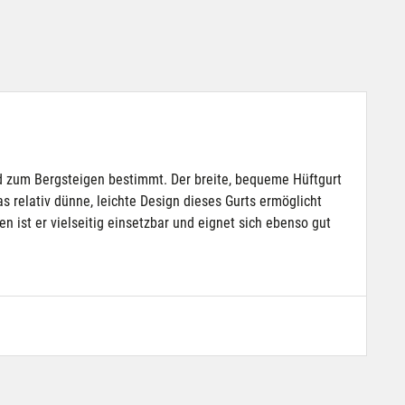
und zum Bergsteigen bestimmt. Der breite, bequeme Hüftgurt
as relativ dünne, leichte Design dieses Gurts ermöglicht
 ist er vielseitig einsetzbar und eignet sich ebenso gut