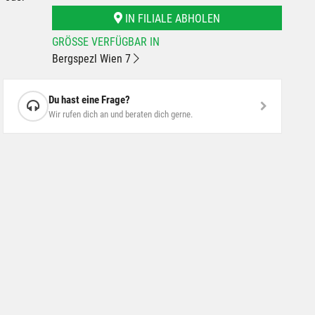
IN FILIALE ABHOLEN
GRÖSSE VERFÜGBAR IN
Bergspezl Wien 7
Du hast eine Frage?
Wir rufen dich an und beraten dich gerne.