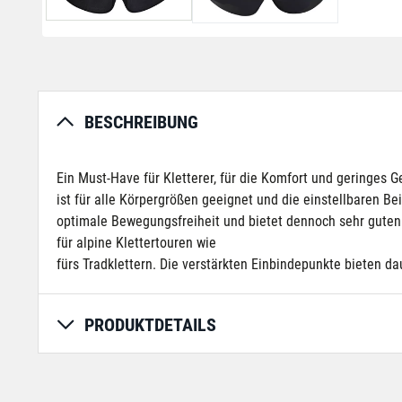
BESCHREIBUNG
Ein Must-Have für Kletterer, für die Komfort und geringes 
ist für alle Körpergrößen geeignet und die einstellbaren Be
optimale Bewegungsfreiheit und bietet dennoch sehr guten K
für alpine Klettertouren wie
fürs Tradklettern. Die verstärkten Einbindepunkte bieten d
PRODUKTDETAILS