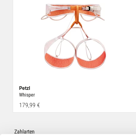
Petzl
Whisper
179,99 €
Zahlarten