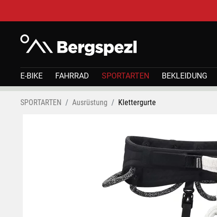
E-BIKE
FAHRRAD
SPORTARTEN
BEKLEIDUNG
SPORTARTEN
Ausrüstung
Klettergurte