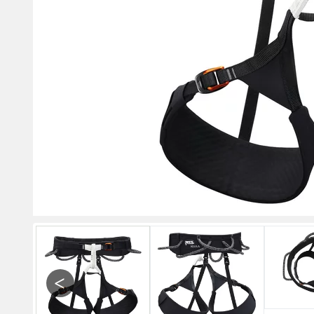
Previous