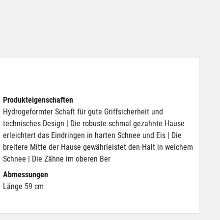
Produkteigenschaften
Hydrogeformter Schaft für gute Griffsicherheit und
technisches Design | Die robuste schmal gezahnte Hause
erleichtert das Eindringen in harten Schnee und Eis | Die
breitere Mitte der Hause gewährleistet den Halt in weichem
Schnee | Die Zähne im oberen Ber
Abmessungen
Länge 59 cm