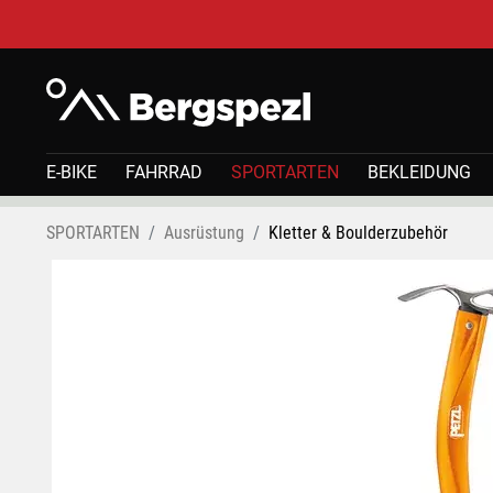
E-BIKE
FAHRRAD
SPORTARTEN
BEKLEIDUNG
SPORTARTEN
Ausrüstung
Kletter & Boulderzubehör