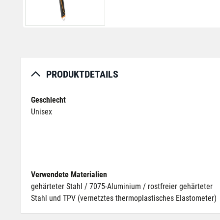
PRODUKTDETAILS
Geschlecht
Unisex
Verwendete Materialien
gehärteter Stahl / 7075-Aluminium / rostfreier gehärteter
Stahl und TPV (vernetztes thermoplastisches Elastometer)