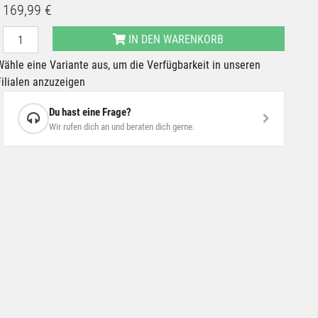
169,99 €
IN DEN WARENKORB
Wähle eine Variante aus, um die Verfügbarkeit in unseren
Filialen anzuzeigen
Du hast eine Frage?
Wir rufen dich an und beraten dich gerne.