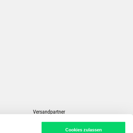
Versandpartner
Cookies zulassen