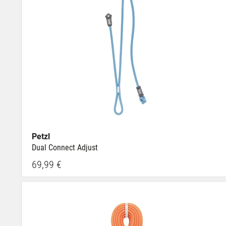
Petzl
Dual Connect Adjust
69,99 €