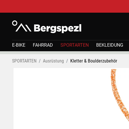
E-BIKE
FAHRRAD
SPORTARTEN
BEKLEIDUNG
SPORTARTEN
Ausrüstung
Kletter & Boulderzubehör