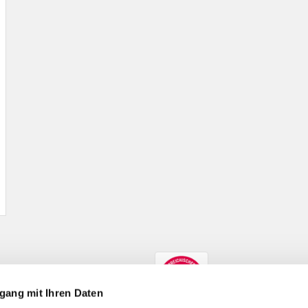
gang mit Ihren Daten