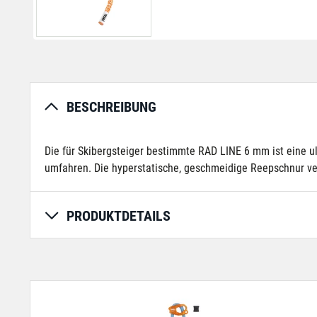
BESCHREIBUNG
Die für Skibergsteiger bestimmte RAD LINE 6 mm ist eine 
umfahren. Die hyperstatische, geschmeidige Reepschnur verfü
PRODUKTDETAILS