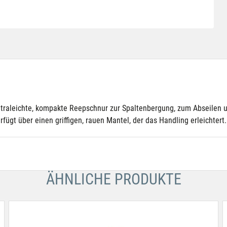
ultraleichte, kompakte Reepschnur zur Spaltenbergung, zum Abseilen 
gt über einen griffigen, rauen Mantel, der das Handling erleichtert.
ÄHNLICHE PRODUKTE