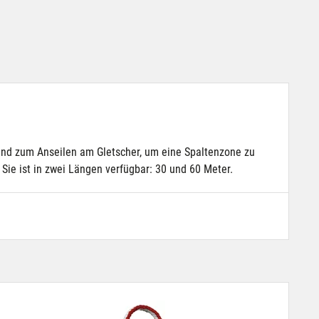
und zum Anseilen am Gletscher, um eine Spaltenzone zu
 Sie ist in zwei Längen verfügbar: 30 und 60 Meter.