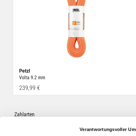
Petzl
Volta 9.2 mm
239,99 €
Zahlarten
Verantwortungsvoller Um