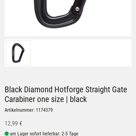
Black Diamond Hotforge Straight Gate
Carabiner one size | black
Artikelnummer: 1174379
12,99 €
am Lager sofort lieferbar: 2-5 Tage