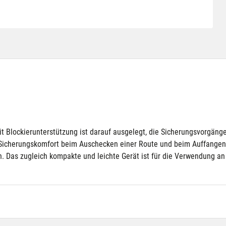
 Blockierunterstützung ist darauf ausgelegt, die Sicherungsvorgänge 
icherungskomfort beim Auschecken einer Route und beim Auffangen e
 Das zugleich kompakte und leichte Gerät ist für die Verwendung an