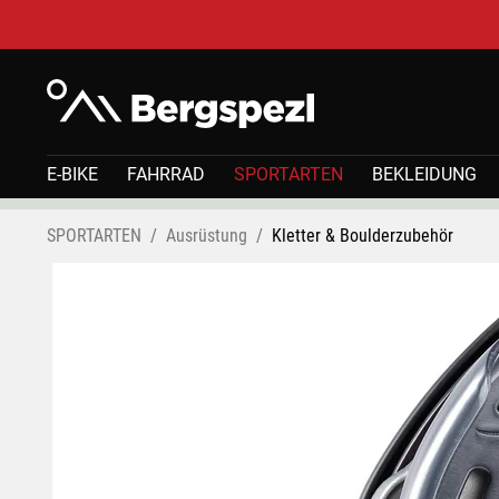
E-BIKE
FAHRRAD
SPORTARTEN
BEKLEIDUNG
SPORTARTEN
Ausrüstung
Kletter & Boulderzubehör