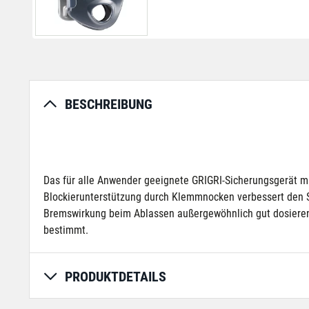
BESCHREIBUNG
Das für alle Anwender geeignete GRIGRI-Sicherungsgerät mit
Blockierunterstützung durch Klemmnocken verbessert den S
Bremswirkung beim Ablassen außergewöhnlich gut dosieren.
bestimmt.
PRODUKTDETAILS