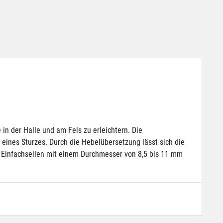
in der Halle und am Fels zu erleichtern. Die
ines Sturzes. Durch die Hebelübersetzung lässt sich die
 Einfachseilen mit einem Durchmesser von 8,5 bis 11 mm