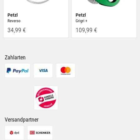
Petzl
Petzl
Reverso
Grigri +
34,99 €
109,99 €
Zahlarten
Versandpartner