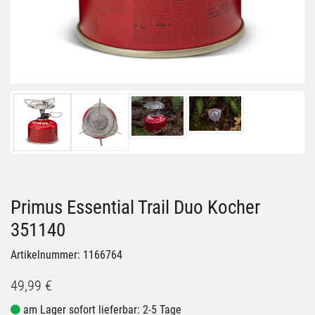
Primus Essential Trail Duo Kocher
351140
Artikelnummer: 1166764
49,99 €
am Lager sofort lieferbar: 2-5 Tage