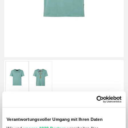
E9 Herren Sapiens
Verantwortungsvoller Umgang mit Ihren Daten