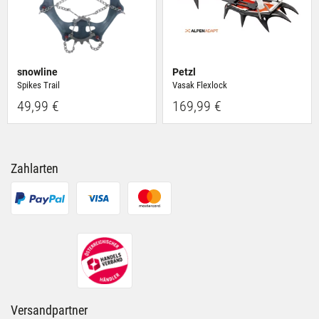
snowline
Petzl
Spikes Trail
Vasak Flexlock
49,99 €
169,99 €
Zahlarten
Versandpartner