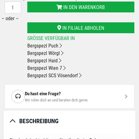
IN DEN WARENKORB
– oder –
IN FILIALE ABHOLEN
GRÖSSE VERFÜGBAR IN
Bergspezl Puch
Bergspezl Wörgl
Bergspezl Haid
Bergspezl Wien 7
Bergspezl SCS Vösendorf
Du hast eine Frage?
Wir rufen dich an und beraten dich gerne.
BESCHREIBUNG