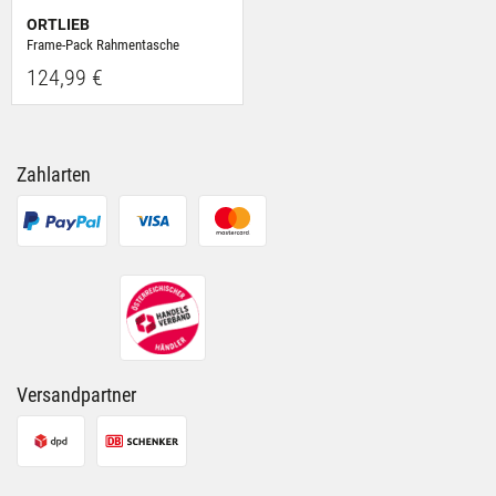
ORTLIEB
Frame-Pack Rahmentasche
124,99 €
Zahlarten
Versandpartner