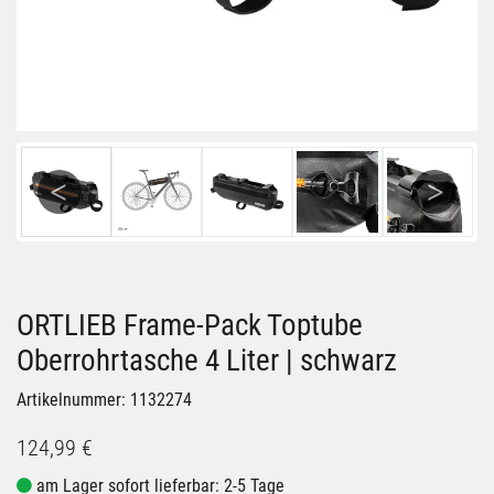
Previous
Next
ORTLIEB Frame-Pack Toptube
Oberrohrtasche 4 Liter | schwarz
Artikelnummer: 1132274
124,99 €
am Lager sofort lieferbar: 2-5 Tage