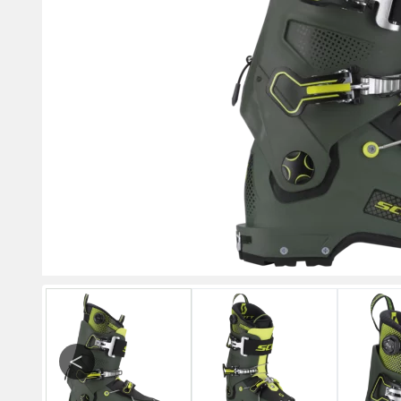
Previous