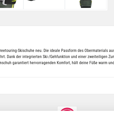
reetouring-Skischuhe neu. Die ideale Passform des Obermaterials aus
hrt. Dank der integrierten Ski-/Gehfunktion und einer zweiteiligen Zun
nschuh garantiert hervorragenden Komfort, hält deine Füße warm und