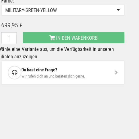
Farbe:
MILITARY-GREEN-YELLOW
699,95 €
IN DEN WARENKORB
Wähle eine Variante aus, um die Verfügbarkeit in unseren
Filialen anzuzeigen
Du hast eine Frage?
Wir rufen dich an und beraten dich gerne.