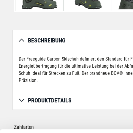
BESCHREIBUNG
Der Freeguide Carbon Skischuh definiert den Standard für F
Energieübertragung für die ultimative Leistung bei der Abfa
Schuh ideal für Strecken zu Fuß. Der brandneue BOA® Inne
Präzision.
PRODUKTDETAILS
Zahlarten