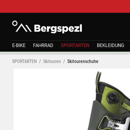
E-BIKE
FAHRRAD
SPORTARTEN
BEKLEIDUNG
SPORTARTEN
Skitouren
Skitourenschuhe