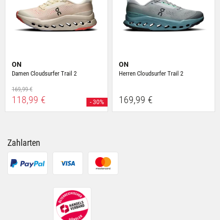
ON
ON
Damen Cloudsurfer Trail 2
Herren Cloudsurfer Trail 2
169,99 €
118,99 €
169,99 €
- 30%
Zahlarten