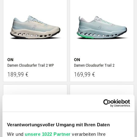
ON
ON
Damen Cloudsurfer Trail 2 WP
Damen Cloudsurfer Trail 2
189,99 €
169,99 €
Verantwortungsvoller Umgang mit Ihren Daten
Wir und
unsere 1022 Partner
verarbeiten Ihre