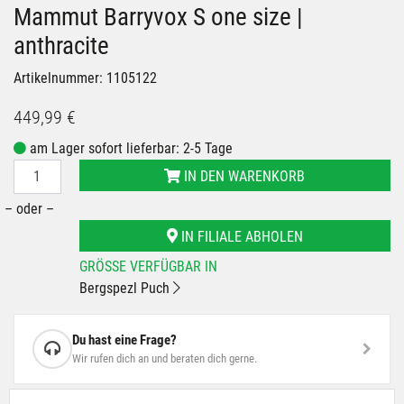
Mammut Barryvox S one size |
anthracite
Artikelnummer: 1105122
449,99 €
am Lager sofort lieferbar: 2-5 Tage
IN DEN WARENKORB
– oder –
IN FILIALE ABHOLEN
GRÖSSE VERFÜGBAR IN
Bergspezl Puch
Du hast eine Frage?
Wir rufen dich an und beraten dich gerne.