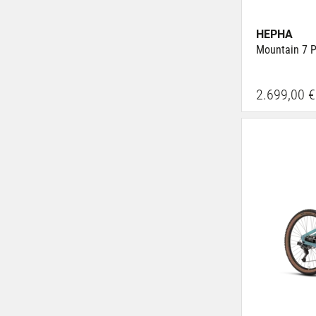
HEPHA
Mountain 7 
2.699,00 €