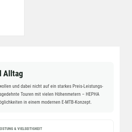
 Alltag
llen und dabei nicht auf ein starkes Preis-Leistungs-
 ausgedehnte Touren mit vielen Höhenmetern – HEPHA
zmöglichkeiten in einem modernen E-MTB-Konzept.
EISTUNG & VIELSEITIGKEIT