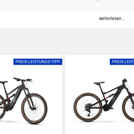
weiterlesen...
PREIS-LEISTUNGS-TIPP
PREIS-LEI