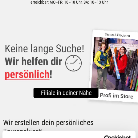
erreichbar: MO–FR: 10–18 Uhr, SA: 10–13 Uhr
Wir erstellen dein persönliches
Tourenskiset!