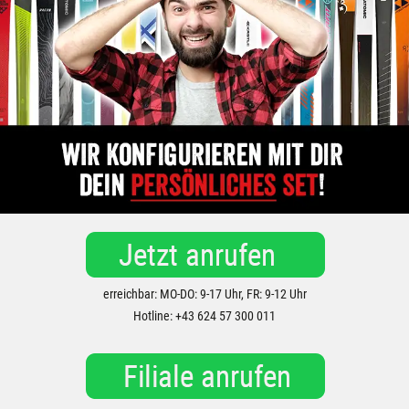
erreichbar: MO-DO: 9-17 Uhr, FR: 9-12 Uhr
Hotline: +43 624 57 300 011