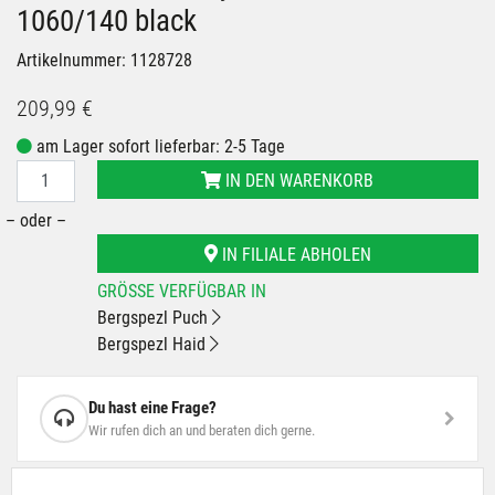
1060/140 black
Artikelnummer: 1128728
209,99 €
am Lager sofort lieferbar: 2-5 Tage
IN DEN WARENKORB
– oder –
IN FILIALE ABHOLEN
GRÖSSE VERFÜGBAR IN
Bergspezl Puch
Bergspezl Haid
Du hast eine Frage?
Wir rufen dich an und beraten dich gerne.