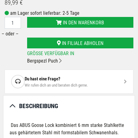
89,99 €
am Lager sofort lieferbar: 2-5 Tage
IN DEN WARENKORB
– oder –
IN FILIALE ABHOLEN
GRÖSSE VERFÜGBAR IN
Bergspezl Puch
Du hast eine Frage?
Wir rufen dich an und beraten dich gerne.
BESCHREIBUNG
Das ABUS Goose Lock kombiniert 6 mm starke Stahlkette
aus gehärtetem Stahl mit formstabilem Schwanenhals.