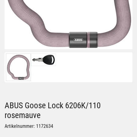
ABUS Goose Lock 6206K/110
rosemauve
Artikelnummer: 1172634