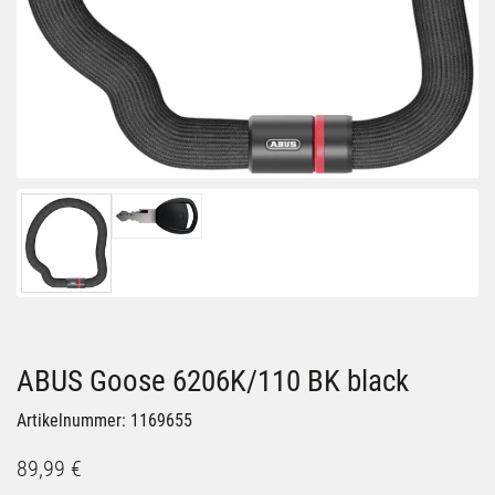
ABUS Goose 6206K/110 BK black
Artikelnummer: 1169655
89,99 €